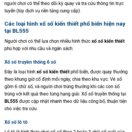
người chơi có thể theo dõi kỳ quay và tra cứu thông tin trực
tuyến (tùy dịch vụ nền tảng cung cấp).
Các loại hình xổ số kiến thiết phổ biến hiện nay
tại BL555
Người chơi có thể lựa chọn nhiều hình thức
xổ số kiến thiết
phù hợp với nhu cầu và ngân sách.
Xổ số truyền thống 6 số
Đây là loại hình
xổ số kiến thiết
phổ biến, được quay thưởng
theo khung giờ cố định mỗi ngày, chia theo khu vực. Vé số
gồm 6 chữ số, và người chơi trúng thưởng khi các con số
trùng với kết quả theo từng hạng giải. Xổ số truyền thống tại
BL555
được cập nhật nhanh theo dữ liệu công bố, thuận tiện
cho việc tra cứu.
Xổ số lô tô
Lô tô là hình thức chơi xổ số theo 2 hoặc 3 chữ số cuối của