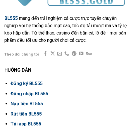
BL555
mang đến trải nghiệm cá cược trực tuyến chuyên
nghiệp với hệ thống bảo mật cao, tốc độ tải mượt mà và tỷ lệ
kèo hấp dẫn. Từ thể thao, casino đến bắn cá, lô đề - mọi sản
phẩm đều tối ưu cho người chơi cá cược.
Theo dõi chúng tôi
HƯỚNG DẪN
Đăng ký BL555
Đăng nhập BL555
Nạp tiền BL555
Rút tiền BL555
Tải app BL555