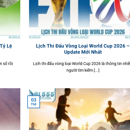
Tỷ Lệ
Lịch Thi Đấu Vòng Loại World Cup 2026 –
Update Mới Nhất
n số rồi
Lịch thi đấu vòng loại World Cup 2026 là thông tin nhi
người tìm kiếm [...]
03
Th8