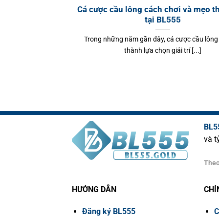
Cá cược cầu lông cách chơi và mẹo t
tại BL555
Trong những năm gần đây, cá cược cầu lông 
thành lựa chọn giải trí [...]
BL5
và t
Theo
HƯỚNG DẪN
CHÍ
Đăng ký BL555
C