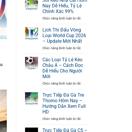
Soi Kèo Nhà Cái Hôm
Nay Dễ Hiểu, Tỷ Lệ
Chính Xác 99%
ở
Chức năng bình luận bị tắt
Soi
Kèo
Lịch Thi Đấu Vòng
Nhà
Loại World Cup 2026
Cái
– Update Mới Nhất
Hôm
ở
Chức năng bình luận bị tắt
Nay
Lịch
Dễ
Thi
Hiểu,
Các Loại Tỷ Lệ Kèo
Đấu
Tỷ
ều
Châu Á – Cách Đọc
Vòng
Lệ
Dễ Hiểu Cho Người
Loại
Chính
Mới
World
Xác
Cup
99%
ở
Chức năng bình luận bị tắt
2026
Các
–
Loại
Trực Tiếp Đá Gà Tre
Update
Tỷ
Thomo Hôm Nay –
Mới
Lệ
Hướng Dẫn Xem Full
Nhất
Kèo
HD
Châu
Á
ở
Chức năng bình luận bị tắt
–
Trực
Cách
Tiếp
Trực Tiếp Đá Gà C5 –