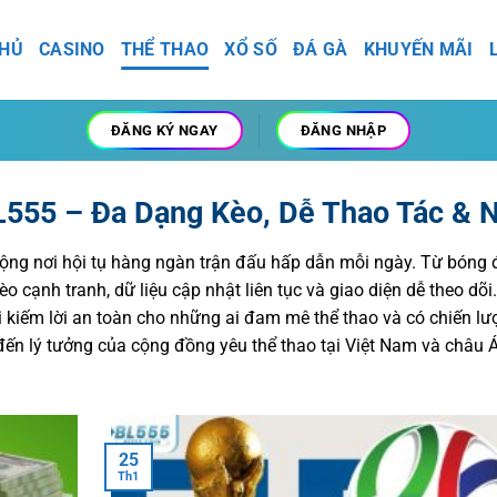
CHỦ
CASINO
THỂ THAO
XỔ SỐ
ĐÁ GÀ
KHUYẾN MÃI
ĐĂNG KÝ NGAY
ĐĂNG NHẬP
L555 – Đa Dạng Kèo, Dễ Thao Tác & 
động nơi hội tụ hàng ngàn trận đấu hấp dẫn mỗi ngày. Từ bóng đ
èo cạnh tranh, dữ liệu cập nhật liên tục và giao diện dễ theo dõi
i kiếm lời an toàn cho những ai đam mê thể thao và có chiến lư
đến lý tưởng của cộng đồng yêu thể thao tại Việt Nam và châu Á
25
Th1