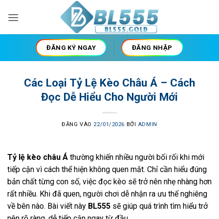
Bỏ
qua
nội
dung
ĐĂNG KÝ NGAY
ĐĂNG NHẬP
Các Loại Tỷ Lệ Kèo Châu Á – Cách
Đọc Dễ Hiểu Cho Người Mới
ĐĂNG VÀO
22/01/2026
BỞI
ADMIN
Tỷ lệ kèo châu Á
thường khiến nhiều người bối rối khi mới
tiếp cận vì cách thể hiện không quen mắt. Chỉ cần hiểu đúng
bản chất từng con số, việc đọc kèo sẽ trở nên nhẹ nhàng hơn
rất nhiều. Khi đã quen, người chơi dễ nhận ra ưu thế nghiêng
về bên nào. Bài viết này
BL555
sẽ giúp quá trình tìm hiểu trở
nên rõ ràng, dễ tiếp cận ngay từ đầu.