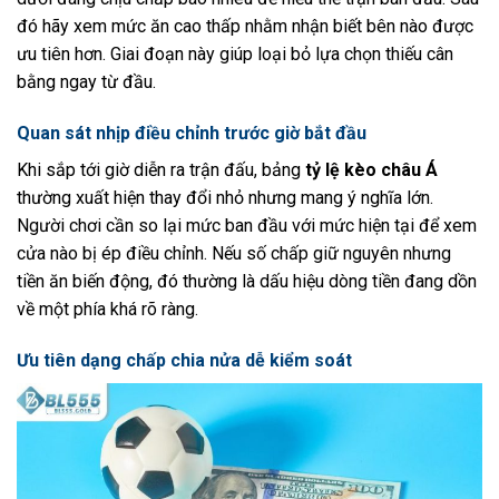
đó hãy xem mức ăn cao thấp nhằm nhận biết bên nào được
ưu tiên hơn. Giai đoạn này giúp loại bỏ lựa chọn thiếu cân
bằng ngay từ đầu.
Quan sát nhịp điều chỉnh trước giờ bắt đầu
Khi sắp tới giờ diễn ra trận đấu, bảng
tỷ lệ
kèo châu
Á
thường xuất hiện thay đổi nhỏ nhưng mang ý nghĩa lớn.
Người chơi cần so lại mức ban đầu với mức hiện tại để xem
cửa nào bị ép điều chỉnh. Nếu số chấp giữ nguyên nhưng
tiền ăn biến động, đó thường là dấu hiệu dòng tiền đang dồn
về một phía khá rõ ràng.
Ưu tiên dạng chấp chia nửa dễ kiểm soát