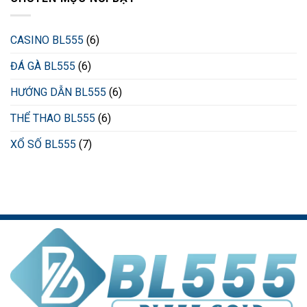
Gà
–
Người
C5
Hướng
Mới
–
Dẫn
CASINO BL555
(6)
Chiến
Xem
Lược
Full
ĐÁ GÀ BL555
(6)
Cược
HD
Thông
Minh
HƯỚNG DẪN BL555
(6)
Dễ
Áp
THỂ THAO BL555
(6)
Dụng
XỔ SỐ BL555
(7)