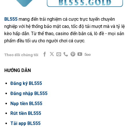
BL555
mang đến trải nghiệm cá cược trực tuyến chuyên
nghiệp với hệ thống bảo mật cao, tốc độ tải mượt mà và tỷ lệ
kèo hấp dẫn. Từ thể thao, casino đến bắn cá, lô đề - mọi sản
phẩm đều tối ưu cho người chơi cá cược.
Theo dõi chúng tôi
HƯỚNG DẪN
Đăng ký BL555
Đăng nhập BL555
Nạp tiền BL555
Rút tiền BL555
Tải app BL555