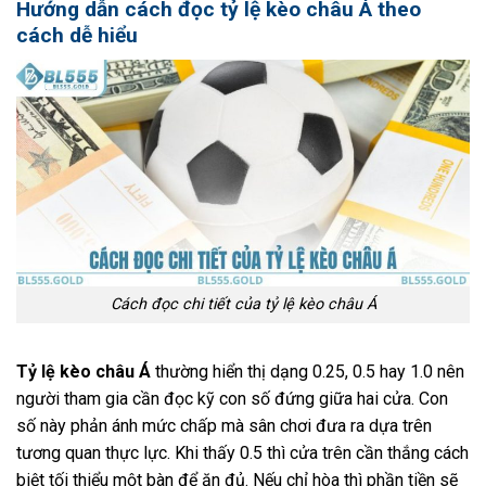
Hướng dẫn cách đọc tỷ lệ kèo châu Á theo
cách dễ hiểu
Cách đọc chi tiết của tỷ lệ kèo châu Á
Tỷ
lệ
kèo
châu Á
thường hiển thị dạng 0.25, 0.5 hay 1.0 nên
người tham gia cần đọc kỹ con số đứng giữa hai cửa. Con
số này phản ánh mức chấp mà sân chơi đưa ra dựa trên
tương quan thực lực. Khi thấy 0.5 thì cửa trên cần thắng cách
biệt tối thiểu một bàn để ăn đủ. Nếu chỉ hòa thì phần tiền sẽ