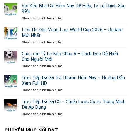
Soi Kèo Nhà Cái Hôm Nay Dễ Hiểu, Tỷ Lệ Chính Xác
99%
ở
Chức năng bình luận bị tắt
Soi
Kèo
Lịch Thi Đấu Vòng Loại World Cup 2026 – Update
Nhà
Mới Nhất
Cái
ở
Chức năng bình luận bị tắt
Hôm
Lịch
Nay
Thi
Các Loại Tỷ Lệ Kèo Châu Á – Cách Đọc Dễ Hiểu
Dễ
Đấu
Hiểu,
Cho Người Mới
Vòng
Tỷ
ở
Chức năng bình luận bị tắt
Loại
Lệ
Các
World
Chính
Loại
Trực Tiếp Đá Gà Tre Thomo Hôm Nay – Hướng Dẫn
Cup
Xác
Tỷ
2026
Xem Full HD
99%
Lệ
–
ở
Chức năng bình luận bị tắt
Kèo
Update
Trực
Châu
Mới
Tiếp
Trực Tiếp Đá Gà C5 – Chiến Lược Cược Thông Minh
Á
Nhất
Đá
–
Dễ Áp Dụng
Gà
Cách
ở
Chức năng bình luận bị tắt
Tre
Đọc
Trực
Thomo
Dễ
Tiếp
Hôm
Hiểu
Đá
CHUYÊN MỤC NỔI BẬT
Nay
Cho