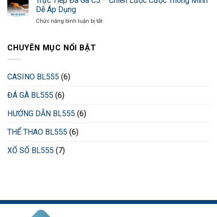
Trực Tiếp Đá Gà C5 – Chiến Lược Cược Thông Minh
Nhất
Đá
–
Dễ Áp Dụng
Gà
Cách
ở
Chức năng bình luận bị tắt
Tre
Đọc
Trực
Thomo
Dễ
Tiếp
Hôm
Hiểu
Đá
CHUYÊN MỤC NỔI BẬT
Nay
Cho
Gà
–
Người
C5
Hướng
Mới
–
Dẫn
CASINO BL555
(6)
Chiến
Xem
Lược
Full
ĐÁ GÀ BL555
(6)
Cược
HD
Thông
Minh
HƯỚNG DẪN BL555
(6)
Dễ
Áp
THỂ THAO BL555
(6)
Dụng
XỔ SỐ BL555
(7)