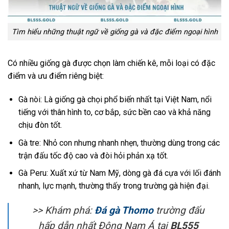
Tìm hiểu những thuật ngữ về giống gà và đặc điểm ngoại hình
Có nhiều giống gà được chọn làm chiến kê, mỗi loại có đặc
điểm và ưu điểm riêng biệt:
Gà nòi: Là giống gà chọi phổ biến nhất tại Việt Nam, nổi
tiếng với thân hình to, cơ bắp, sức bền cao và khả năng
chịu đòn tốt.
Gà tre: Nhỏ con nhưng nhanh nhẹn, thường dùng trong các
trận đấu tốc độ cao và đòi hỏi phản xạ tốt.
Gà Peru: Xuất xứ từ Nam Mỹ, dòng gà đá cựa với lối đánh
nhanh, lực mạnh, thường thấy trong trường gà hiện đại.
>> Khám phá:
Đá gà Thomo
trường đấu
hấp dẫn nhất Đông Nam Á tại
BL555