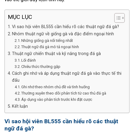
MỤC LỤC
Vì sao hội viên BL555 cần hiểu rõ các thuật ngữ đá gà?
Nhóm thuật ngữ về giống gà và đặc điểm ngoại hình
Những giống gà nổi tiếng nhất
Thuật ngữ đá gà mô tả ngoại hình
Thuật ngữ chiến thuật và kỹ năng trong đá gà
Lối đánh
Chiêu thức thường gặp
Cách ghi nhớ và áp dụng thuật ngữ đá gà vào thực tế thi
đấu
Ghi nhớ theo nhóm chủ đề và tình huống
Thường xuyên theo dõi phân tích từ cao thủ đá gà
Áp dụng vào phân tích trước khi đặt cược
Kết luận
Vì sao hội viên BL555 cần hiểu rõ các thuật
ngữ đá gà?