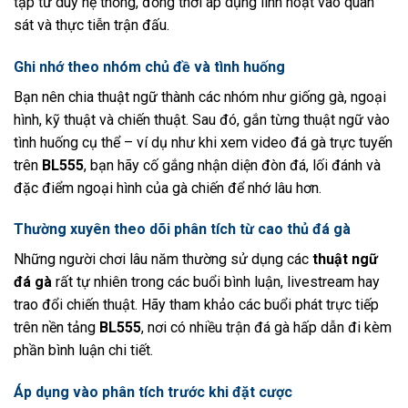
tập tư duy hệ thống, đồng thời áp dụng linh hoạt vào quan
sát và thực tiễn trận đấu.
Ghi nhớ theo nhóm chủ đề và tình huống
Bạn nên chia thuật ngữ thành các nhóm như giống gà, ngoại
hình, kỹ thuật và chiến thuật. Sau đó, gắn từng thuật ngữ vào
tình huống cụ thể – ví dụ như khi xem video đá gà trực tuyến
trên
BL555
, bạn hãy cố gắng nhận diện đòn đá, lối đánh và
đặc điểm ngoại hình của gà chiến để nhớ lâu hơn.
Thường xuyên theo dõi phân tích từ cao thủ đá gà
Những người chơi lâu năm thường sử dụng các
thuật ngữ
đá gà
rất tự nhiên trong các buổi bình luận, livestream hay
trao đổi chiến thuật. Hãy tham khảo các buổi phát trực tiếp
trên nền tảng
BL555
, nơi có nhiều trận đá gà hấp dẫn đi kèm
phần bình luận chi tiết.
Áp dụng vào phân tích trước khi đặt cược