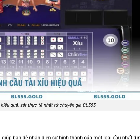
u hiệu quả, sát thực tế nhất từ chuyên gia BL555
u) giúp bạn dễ nhận diện sự hình thành của một loại cầu nhất địn