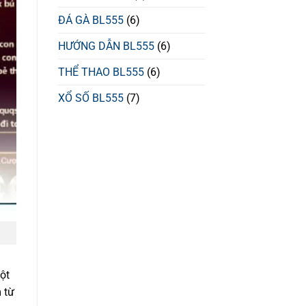
Lược
ĐÁ GÀ BL555
(6)
Cược
Thông
Minh
HƯỚNG DẪN BL555
(6)
Dễ
Áp
THỂ THAO BL555
(6)
Dụng
XỔ SỐ BL555
(7)
một
 từ