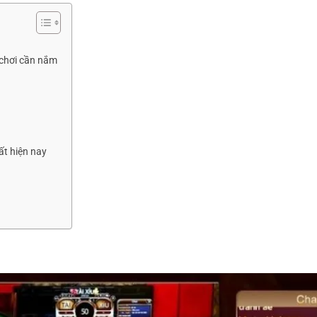
 chơi cần nắm
hất hiện nay