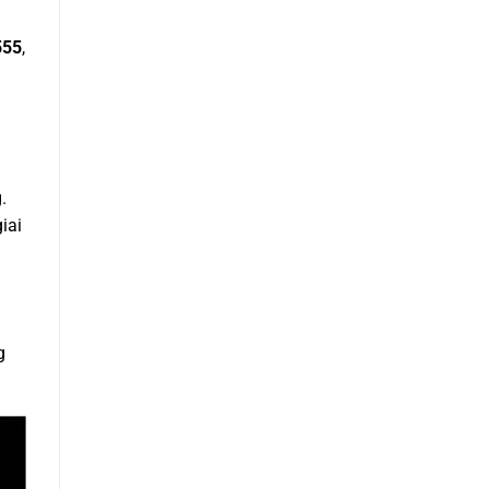
555
,
.
iai
g