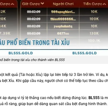
hổ biến trong tài xỉu cho thành viên BL555
 kết quả (Tài hoặc Xỉu) lặp lại liên tiếp từ 3 lần trở lên. Ví dụ, k
ầu bệt Xỉu. Khi gặp cầu này, người chơi có thể tiếp tục theo cầu c
 áp dụng vì tỷ lệ thắng cao nếu biết dừng đúng lúc.
BL555
là m
quả rõ ràng, giúp bạn dễ dàng quan sát cầu bệt đang hình thành.