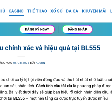
CHỦ
CASINO
THỂ THAO
XỔ SỐ
ĐÁ GÀ
KHUYẾN MÃI
ĐĂNG KÝ NGAY
ĐĂNG NHẬP
ỉu chính xác và hiệu quả tại BL555
ĂNG VÀO
03/08/2025
BỞI
ADMIN
à trò chơi có tỷ lệ hội viên đông đảo và thu hút nhất nhờ luật chơi
quan sát, phân tích.
Cách tính cầu tài xỉu
là phương pháp được 
ắng. Bài viết dưới đây sẽ giúp bạn hiểu rõ cách nhận diện cầu, 
chơi tại
BL555
– một nền tảng cá cược trực tuyến được nhiều