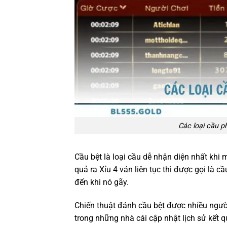
Các loại cầu p
Cầu bệt là loại cầu dễ nhận diện nhất khi một
quả ra Xỉu 4 ván liên tục thì được gọi là c
đến khi nó gãy.
Chiến thuật đánh cầu bệt được nhiều người
trong những nhà cái cập nhật lịch sử kết 