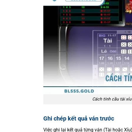
Cách tính cầu tài xỉ
Ghi chép kết quả ván trước
Việc ghi lại kết quả từng ván (Tài hoặc Xỉ