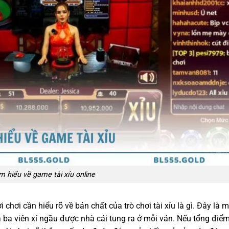
m hiểu về game tài xỉu online
i chơi cần hiểu rõ về bản chất của trò chơi tài xỉu là gì. Đây là 
a ba viên xí ngầu được nhà cái tung ra ở mỗi ván. Nếu tổng điểm