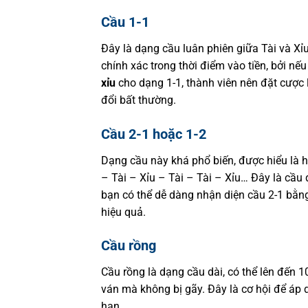
Cầu 1-1
Đây là dạng cầu luân phiên giữa Tài và Xỉu 
chính xác trong thời điểm vào tiền, bởi nếu
xỉu
cho dạng 1-1, thành viên nên đặt cược 
đổi bất thường.
Cầu 2-1 hoặc 1-2
Dạng cầu này khá phổ biến, được hiểu là ha
– Tài – Xỉu – Tài – Tài – Xỉu… Đây là cầu 
bạn có thể dễ dàng nhận diện cầu 2-1 bằng
hiệu quả.
Cầu rồng
Cầu rồng là dạng cầu dài, có thể lên đến 10
ván mà không bị gãy. Đây là cơ hội để áp 
hạn.