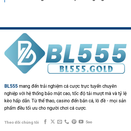
BL555
mang đến trải nghiệm cá cược trực tuyến chuyên
nghiệp với hệ thống bảo mật cao, tốc độ tải mượt mà và tỷ lệ
kèo hấp dẫn. Từ thể thao, casino đến bắn cá, lô đề - mọi sản
phẩm đều tối ưu cho người chơi cá cược.
Theo dõi chúng tôi