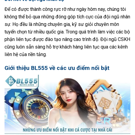
Để có được thành công rực rỡ như ngày hôm nay, chúng tôi
không thể bỏ qua những đóng góp tích cực của đội ngũ nhân
sự. Họ đều là những chuyên gia, kỹ sư giỏi chuyên môn
tuyển chọn từ nhiều quốc gia. Trong quá trình làm việc các bộ
phận liên tục được đào tạo nâng cao trình độ. Đội ngũ CSKH
cũng luôn sẵn sàng hỗ trợ khách hàng liên tục qua các kênh
liên hệ của nền tảng.
Giới thiệu BL555 về các ưu điểm nổi bật