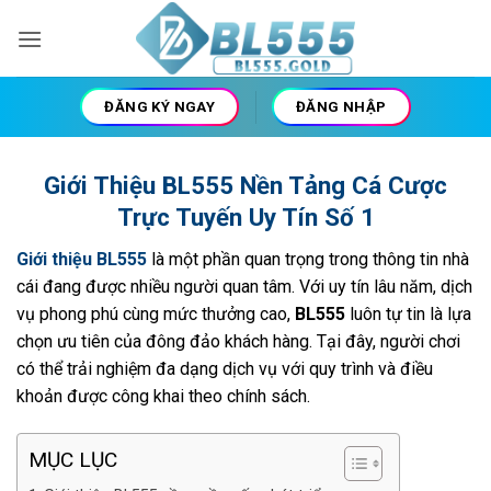
Bỏ
qua
nội
dung
ĐĂNG KÝ NGAY
ĐĂNG NHẬP
Giới Thiệu BL555 Nền Tảng Cá Cược
Trực Tuyến Uy Tín Số 1
Giới thiệu BL555
là một phần quan trọng trong thông tin nhà
cái đang được nhiều người quan tâm. Với uy tín lâu năm, dịch
vụ phong phú cùng mức thưởng cao,
BL555
luôn tự tin là lựa
chọn ưu tiên của đông đảo khách hàng. Tại đây, người chơi
có thể trải nghiệm đa dạng dịch vụ với quy trình và điều
khoản được công khai theo chính sách.
MỤC LỤC